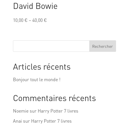
David Bowie
10,00
€
–
40,00
€
Rechercher
Articles récents
Bonjour tout le monde !
Commentaires récents
Noemie
sur
Harry Potter 7 livres
Anai
sur
Harry Potter 7 livres