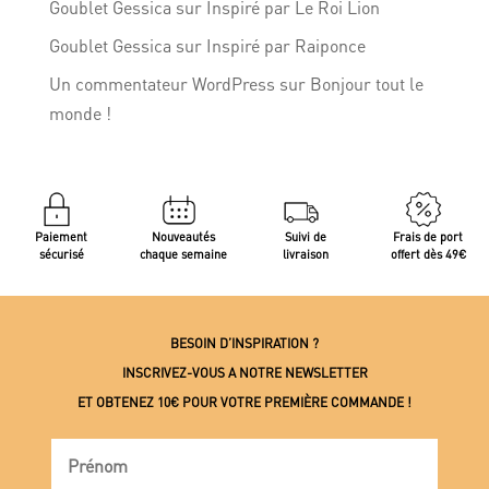
Goublet Gessica
sur
Inspiré par Le Roi Lion
Goublet Gessica
sur
Inspiré par Raiponce
Un commentateur WordPress
sur
Bonjour tout le
monde !
Paiement
Nouveautés
Suivi de
Frais de port
sécurisé
chaque semaine
livraison
offert dès 49€
BESOIN D’INSPIRATION ?
INSCRIVEZ-VOUS A NOTRE NEWSLETTER
ET OBTENEZ 10€ POUR VOTRE PREMIÈRE COMMANDE !