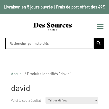
Livraison en 5 jours ouvrés | Frais de port offert dès 49€
Accueil
/ Produits identifiés “david”
david
Voici le seul résultat