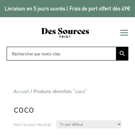
Livraison en 5 jours ouvrés | Frais de port offert dès 49€
Accueil
/ Produits identifiés “coco”
coco
Voici le seul résultat