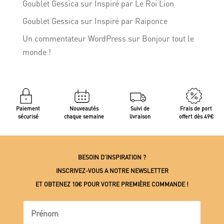
Goublet Gessica
sur
Inspiré par Le Roi Lion
Goublet Gessica
sur
Inspiré par Raiponce
Un commentateur WordPress
sur
Bonjour tout le
monde !
Paiement
Nouveautés
Suivi de
Frais de port
sécurisé
chaque semaine
livraison
offert dès 49€
BESOIN D’INSPIRATION ?
INSCRIVEZ-VOUS A NOTRE NEWSLETTER
ET OBTENEZ 10€ POUR VOTRE PREMIÈRE COMMANDE !