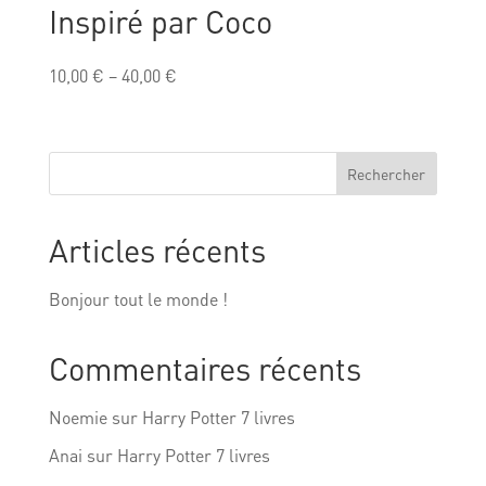
Inspiré par Coco
10,00
€
–
40,00
€
Rechercher
Articles récents
Bonjour tout le monde !
Commentaires récents
Noemie
sur
Harry Potter 7 livres
Anai
sur
Harry Potter 7 livres