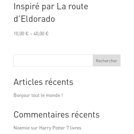
Inspiré par La route
d’Eldorado
10,00
€
–
40,00
€
Rechercher
Articles récents
Bonjour tout le monde !
Commentaires récents
Noemie
sur
Harry Potter 7 livres