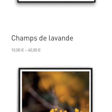
Champs de lavande
10,00
€
–
40,00
€