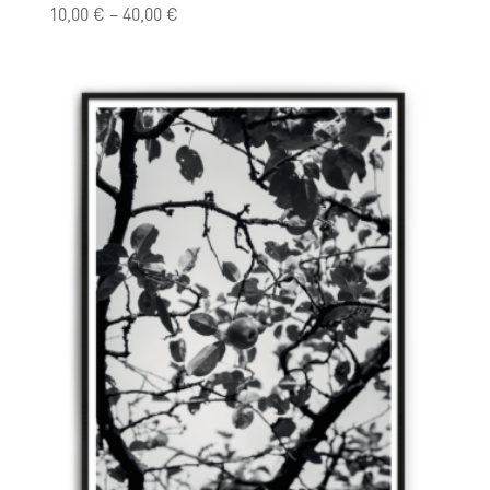
10,00
€
–
40,00
€