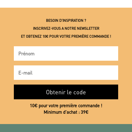
BESOIN D’INSPIRATION ?
INSCRIVEZ-VOUS A NOTRE NEWSLETTER
ET OBTENEZ 10€ POUR VOTRE PREMIÈRE COMMANDE !
Obtenir le code
10€ pour votre première commande !
Minimum d’achat : 39€