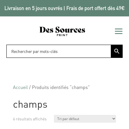
Livraison en 5 jours ouvrés | Frais de port offert dès 49€
Accueil
/ Produits identifiés “champs”
champs
6 résultats affichés