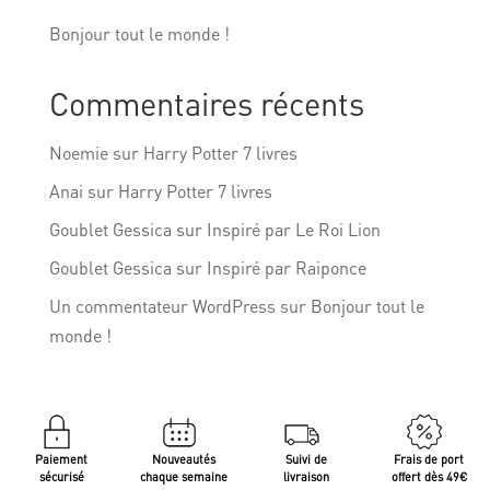
Bonjour tout le monde !
Commentaires récents
Noemie
sur
Harry Potter 7 livres
Anai
sur
Harry Potter 7 livres
Goublet Gessica
sur
Inspiré par Le Roi Lion
Goublet Gessica
sur
Inspiré par Raiponce
Un commentateur WordPress
sur
Bonjour tout le
monde !
Paiement
Nouveautés
Suivi de
Frais de port
sécurisé
chaque semaine
livraison
offert dès 49€