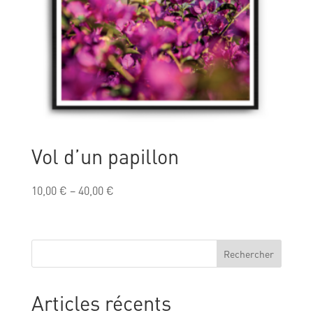
Vol d’un papillon
10,00
€
–
40,00
€
Rechercher
Articles récents