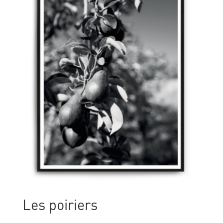
Les poiriers