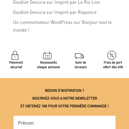
Goublet Gessica
sur
Inspiré par Le Roi Lion
Goublet Gessica
sur
Inspiré par Raiponce
Un commentateur WordPress
sur
Bonjour tout le
monde !
Paiement
Nouveautés
Suivi de
Frais de port
sécurisé
chaque semaine
livraison
offert dès 49€
BESOIN D’INSPIRATION ?
INSCRIVEZ-VOUS A NOTRE NEWSLETTER
ET OBTENEZ 10€ POUR VOTRE PREMIÈRE COMMANDE !