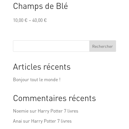
Champs de Blé
10,00
€
–
40,00
€
Rechercher
Articles récents
Bonjour tout le monde !
Commentaires récents
Noemie
sur
Harry Potter 7 livres
Anai
sur
Harry Potter 7 livres