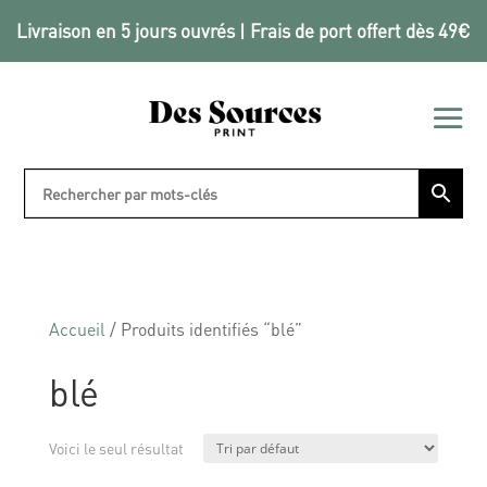
Livraison en 5 jours ouvrés | Frais de port offert dès 49€
Accueil
/ Produits identifiés “blé”
blé
Voici le seul résultat