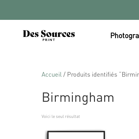
Photogra
Accueil
/ Produits identifiés “Birm
Birmingham
Voici le seul résultat