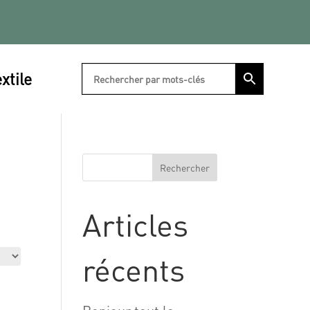
xtile
Rechercher
Articles
récents