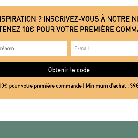
NSPIRATION ? INSCRIVEZ-VOUS À NOTRE
TENEZ 10€ POUR VOTRE PREMIÈRE COMM
Obtenir le code
10€ pour votre première commande ! Minimum d’achat : 39