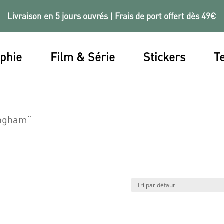
Livraison en 5 jours ouvrés | Frais de port offert dès 49€
phie
Film & Série
Stickers
Te
ingham”