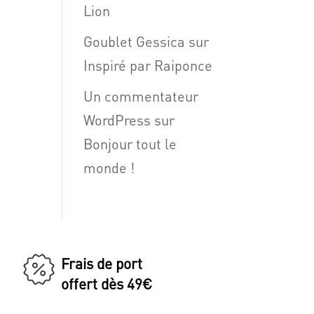
Lion
Goublet Gessica
sur
Inspiré par Raiponce
Un commentateur
WordPress
sur
Bonjour tout le
monde !
Frais de port
offert dès 49€