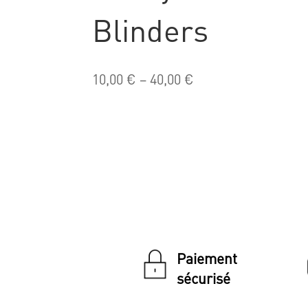
Blinders
10,00
€
–
40,00
€
Paiement
sécurisé