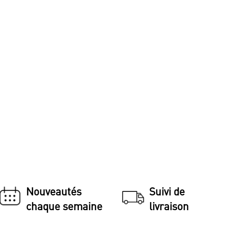
Nouveautés
Suivi de
chaque semaine
livraison