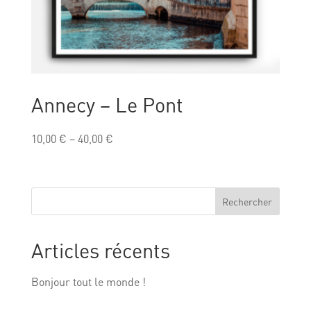
Annecy – Le Pont
10,00
€
–
40,00
€
Rechercher
Articles récents
Bonjour tout le monde !