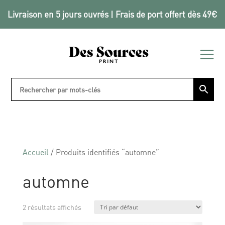
Livraison en 5 jours ouvrés | Frais de port offert dès 49€
Accueil
/ Produits identifiés “automne”
automne
2 résultats affichés