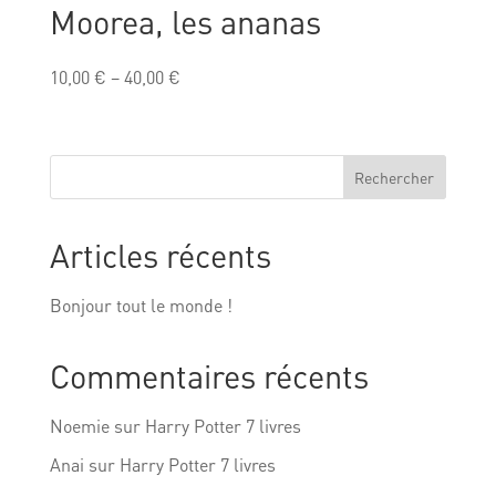
Moorea, les ananas
10,00
€
–
40,00
€
Rechercher
Articles récents
Bonjour tout le monde !
Commentaires récents
Noemie
sur
Harry Potter 7 livres
Anai
sur
Harry Potter 7 livres