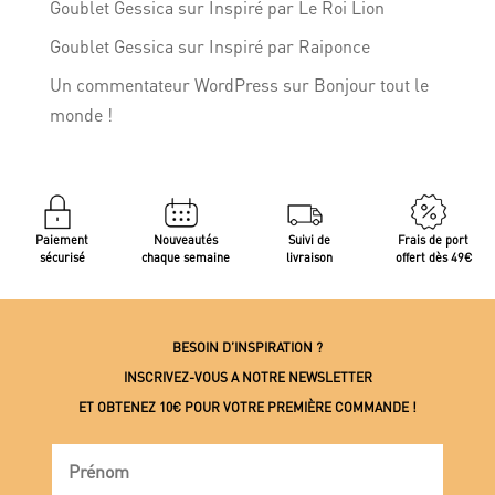
Goublet Gessica
sur
Inspiré par Le Roi Lion
Goublet Gessica
sur
Inspiré par Raiponce
Un commentateur WordPress
sur
Bonjour tout le
monde !
Paiement
Nouveautés
Suivi de
Frais de port
sécurisé
chaque semaine
livraison
offert dès 49€
BESOIN D’INSPIRATION ?
INSCRIVEZ-VOUS A NOTRE NEWSLETTER
ET OBTENEZ 10€ POUR VOTRE PREMIÈRE COMMANDE !