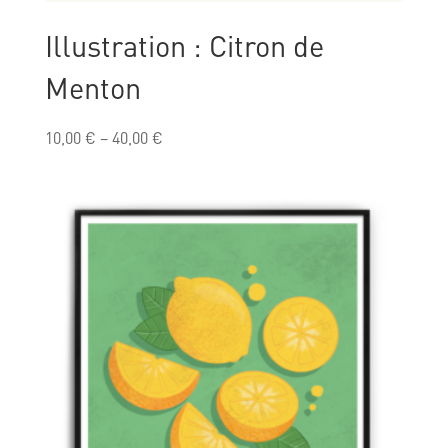
Illustration : Citron de
Menton
10,00
€
–
40,00
€