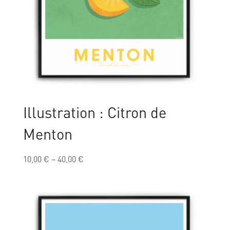
Illustration : Citron de
Menton
10,00
€
–
40,00
€