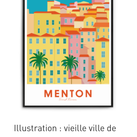
Illustration : vieille ville de