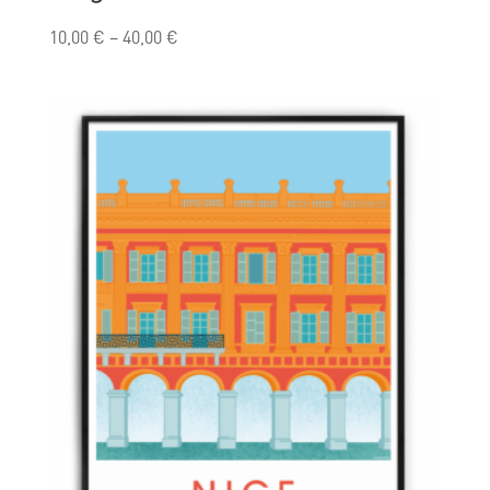
10,00
€
–
40,00
€