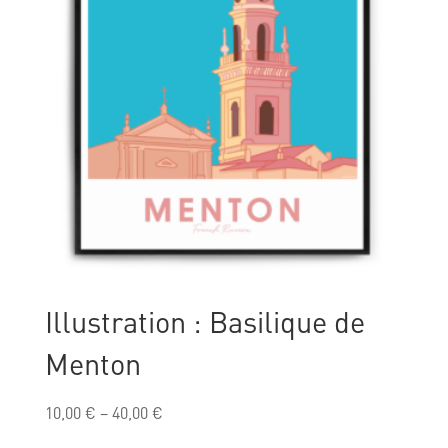
Illustration : Basilique de
Menton
10,00
€
–
40,00
€