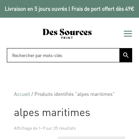
Livraison en 5 jours ouvrés | Frais de port offert dès 49€
Accueil
/ Produits identifiés “alpes maritimes”
alpes maritimes
Affichage de 1–9 sur 35 résultats