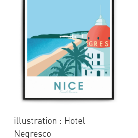
illustration : Hotel
Negresco