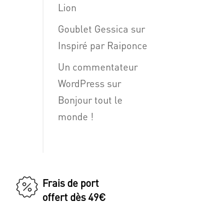
Lion
Goublet Gessica
sur
Inspiré par Raiponce
Un commentateur
WordPress
sur
Bonjour tout le
monde !
Frais de port
offert dès 49€