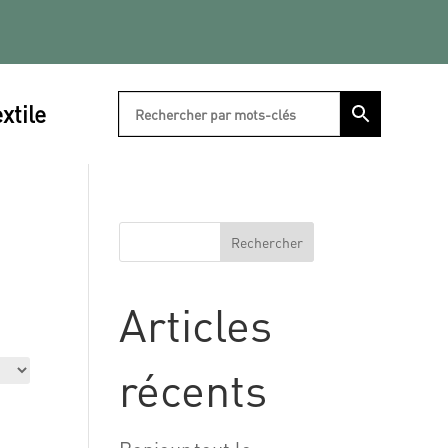
xtile
Rechercher
Articles
récents