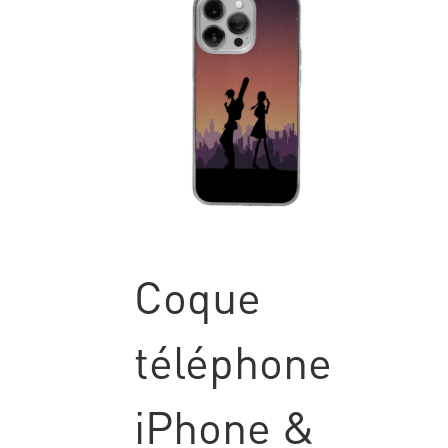
Coque
téléphone
iPhone &