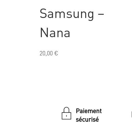
Samsung –
Nana
20,00
€
Paiement
sécurisé