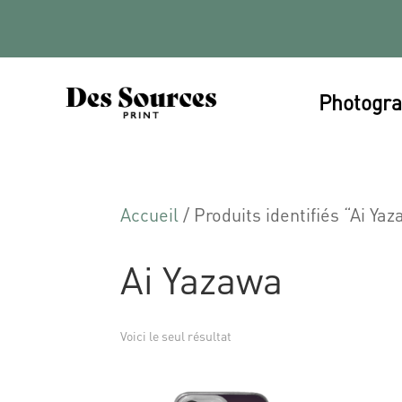
Photogra
Accueil
/ Produits identifiés “Ai Ya
Ai Yazawa
Voici le seul résultat