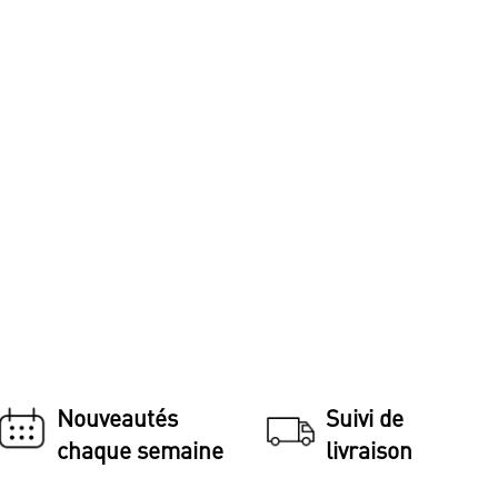
Nouveautés
Suivi de
chaque semaine
livraison