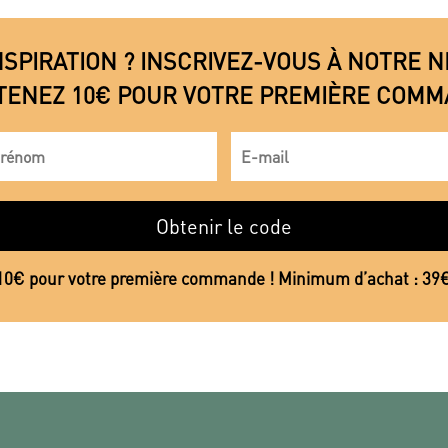
NSPIRATION ? INSCRIVEZ-VOUS À NOTRE
TENEZ 10€ POUR VOTRE PREMIÈRE COMM
Obtenir le code
10€ pour votre première commande ! Minimum d’achat : 39