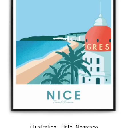
illustration : Hotel Negresco