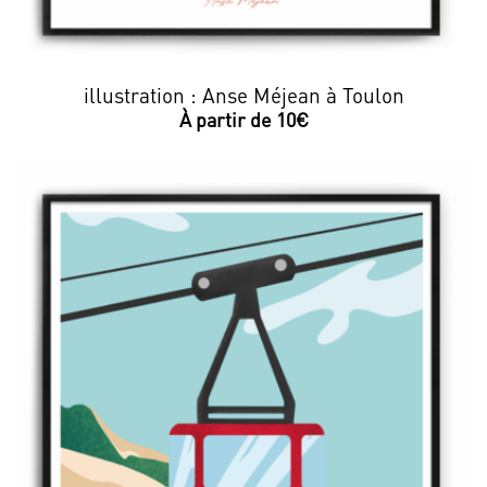
illustration : Anse Méjean à Toulon