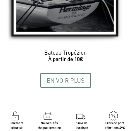
Bateau Tropézien
EN VOIR PLUS
Paiement
Nouveautés
Suivi de
Frais de port
sécurisé
chaque semaine
livraison
offert dès 49€