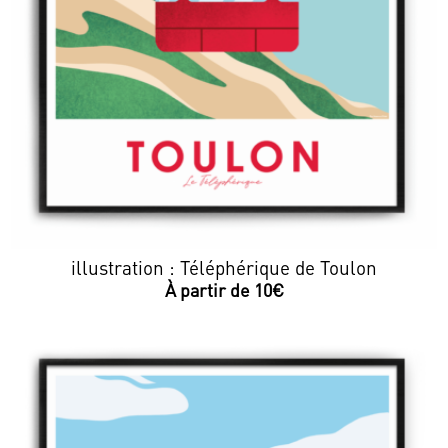
illustration : Téléphérique de Toulon