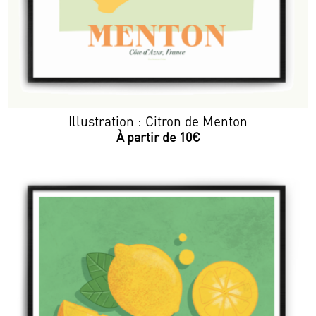
Illustration : Citron de Menton