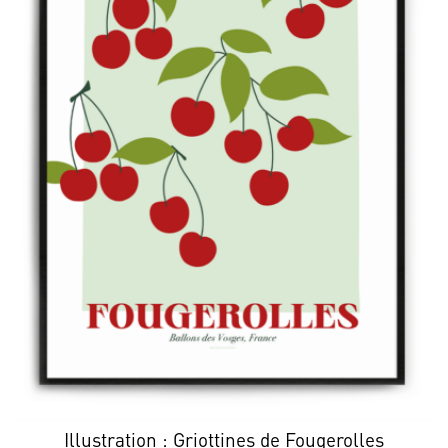
Illustration : Griottines de Fougerolles