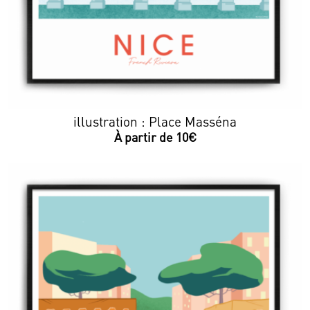
illustration : Place Masséna