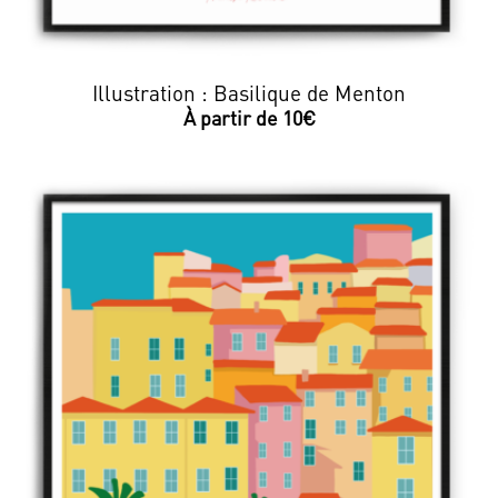
Illustration : Basilique de Menton