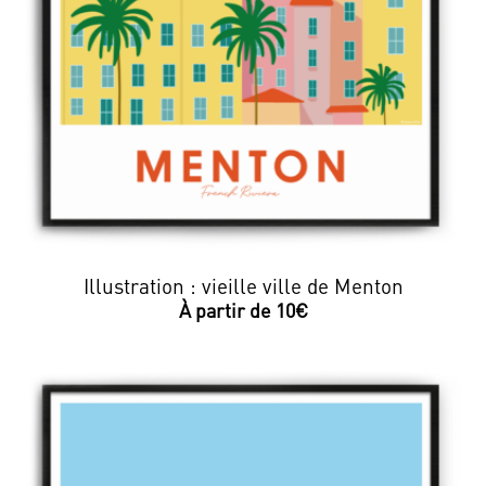
Illustration : vieille ville de Menton