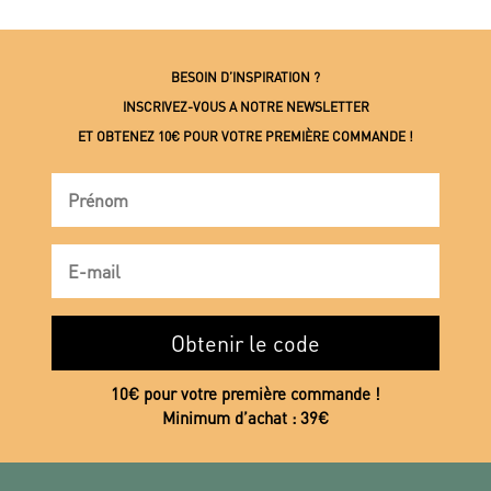
BESOIN D’INSPIRATION ?
INSCRIVEZ-VOUS A NOTRE NEWSLETTER
ET OBTENEZ 10€ POUR VOTRE PREMIÈRE COMMANDE !
Obtenir le code
10€ pour votre première commande !
Minimum d’achat : 39€