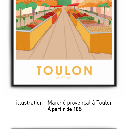
illustration : Marché provençal à Toulon