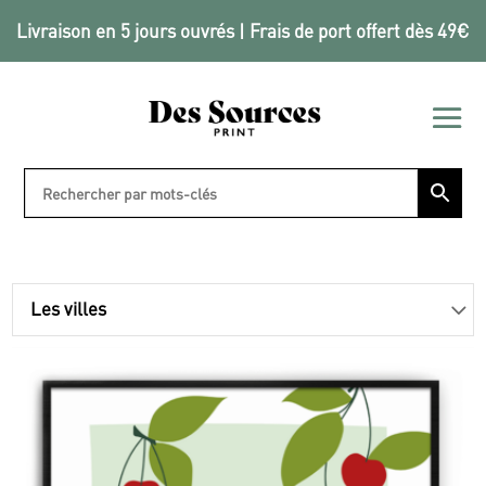
Livraison en 5 jours ouvrés | Frais de port offert dès 49€
Les villes