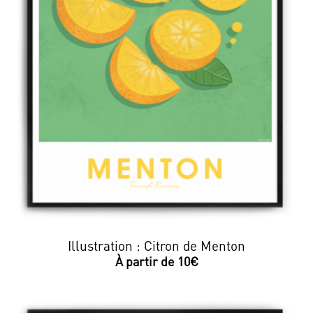
Illustration : Citron de Menton