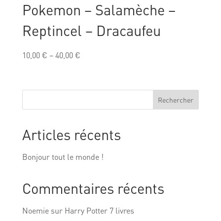
Pokemon – Salamèche –
Reptincel – Dracaufeu
10,00
€
–
40,00
€
Rechercher
Articles récents
Bonjour tout le monde !
Commentaires récents
Noemie
sur
Harry Potter 7 livres