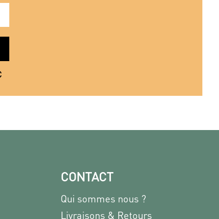
€
CONTACT
Qui sommes nous ?
Livraisons & Retours