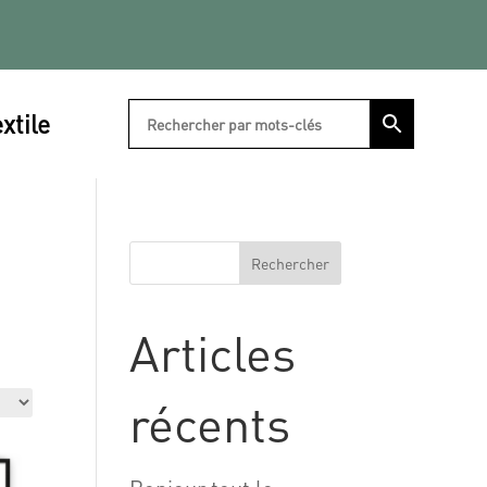
xtile
Rechercher
Articles
récents