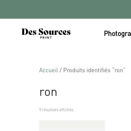
Photogra
Accueil
/ Produits identifiés “ron”
ron
9 résultats affichés