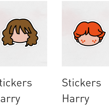
tickers
Stickers
arry
Harry