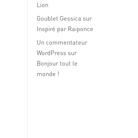
Lion
Goublet Gessica
sur
Inspiré par Raiponce
Un commentateur
WordPress
sur
Bonjour tout le
monde !