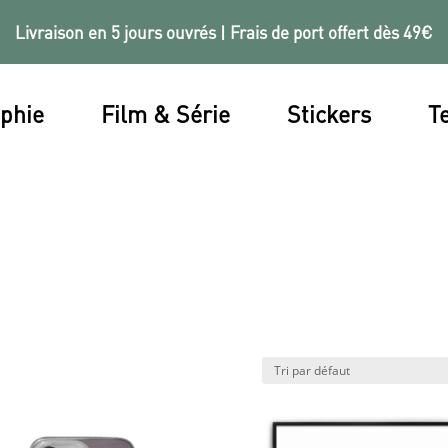
Livraison en 5 jours ouvrés | Frais de port offert dès 49€
phie
Film & Série
Stickers
Te