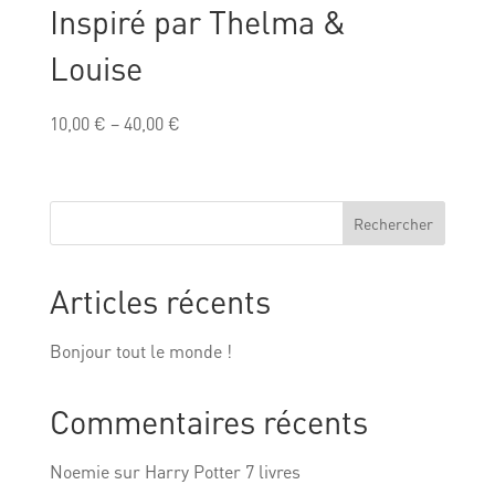
Inspiré par Thelma &
Louise
10,00
€
–
40,00
€
Rechercher
Articles récents
Bonjour tout le monde !
Commentaires récents
Noemie
sur
Harry Potter 7 livres