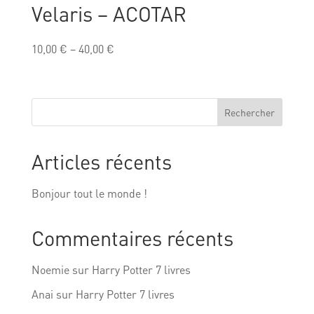
Velaris – ACOTAR
10,00
€
–
40,00
€
Rechercher
Articles récents
Bonjour tout le monde !
Commentaires récents
Noemie
sur
Harry Potter 7 livres
Anai
sur
Harry Potter 7 livres