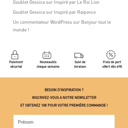
Goublet Gessica
sur
Inspiré par Le Roi Lion
Goublet Gessica
sur
Inspiré par Raiponce
Un commentateur WordPress
sur
Bonjour tout le
monde !
Paiement
Nouveautés
Suivi de
Frais de port
sécurisé
chaque semaine
livraison
offert dès 49€
BESOIN D’INSPIRATION ?
INSCRIVEZ-VOUS A NOTRE NEWSLETTER
ET OBTENEZ 10€ POUR VOTRE PREMIÈRE COMMANDE !