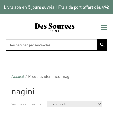
Livraison en 5 jours ouvrés | Frais de port offert dès 49€
Accueil
/ Produits identifiés “nagini”
nagini
Voici le seul résultat