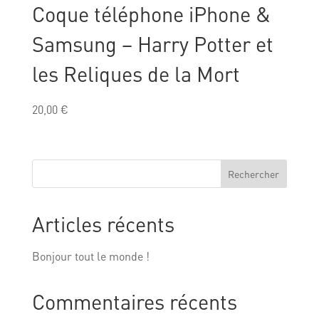
Coque téléphone iPhone &
Samsung – Harry Potter et
les Reliques de la Mort
20,00
€
Rechercher
Articles récents
Bonjour tout le monde !
Commentaires récents