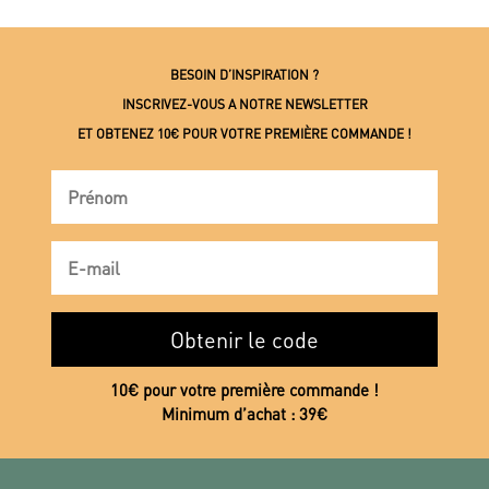
BESOIN D’INSPIRATION ?
INSCRIVEZ-VOUS A NOTRE NEWSLETTER
ET OBTENEZ 10€ POUR VOTRE PREMIÈRE COMMANDE !
Obtenir le code
10€ pour votre première commande !
Minimum d’achat : 39€