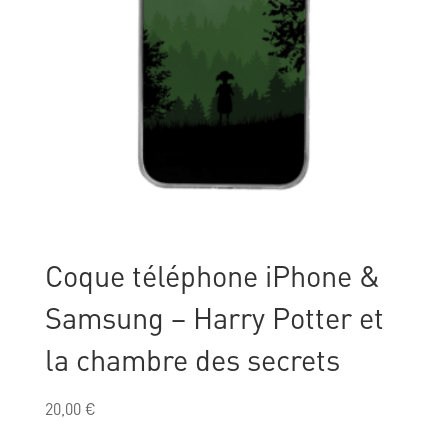
Coque téléphone iPhone &
Samsung – Harry Potter et
la chambre des secrets
20,00
€