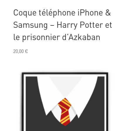
Coque téléphone iPhone &
Samsung – Harry Potter et
le prisonnier d’Azkaban
20,00
€