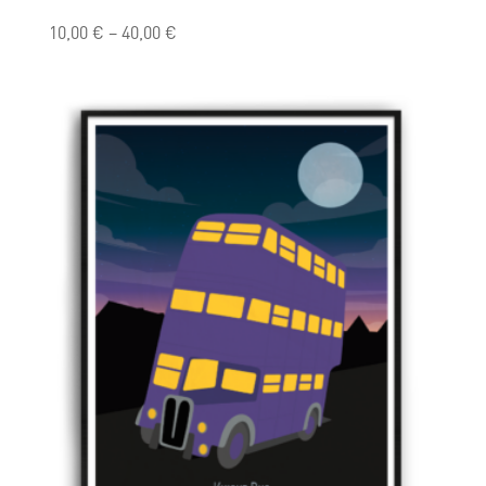
10,00
€
–
40,00
€