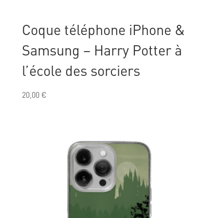
Coque téléphone iPhone &
Samsung – Harry Potter à
l’école des sorciers
20,00
€