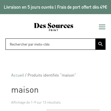
Livraison en 5 jours ouvrés | Frais de port offert dès 49€
Accueil
/ Produits identifiés “maison”
maison
Affichage de 1–9 sur 13 résultats