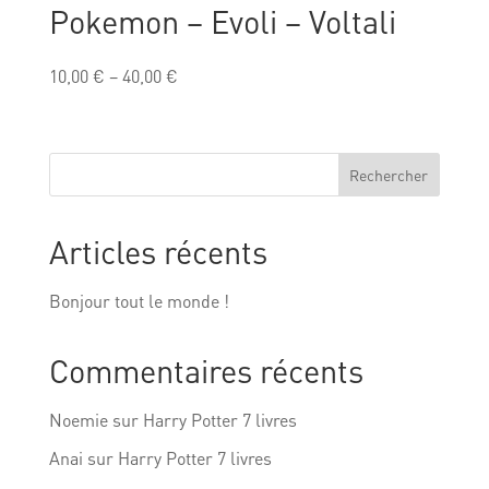
Pokemon – Evoli – Voltali
10,00
€
–
40,00
€
Rechercher
Articles récents
Bonjour tout le monde !
Commentaires récents
Noemie
sur
Harry Potter 7 livres
Anai
sur
Harry Potter 7 livres