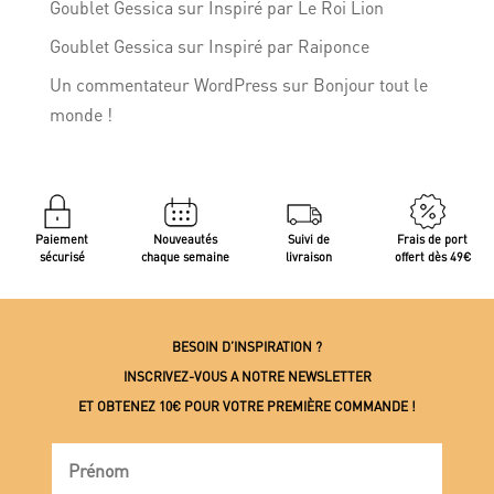
Goublet Gessica
sur
Inspiré par Le Roi Lion
Goublet Gessica
sur
Inspiré par Raiponce
Un commentateur WordPress
sur
Bonjour tout le
monde !
Paiement
Nouveautés
Suivi de
Frais de port
sécurisé
chaque semaine
livraison
offert dès 49€
BESOIN D’INSPIRATION ?
INSCRIVEZ-VOUS A NOTRE NEWSLETTER
ET OBTENEZ 10€ POUR VOTRE PREMIÈRE COMMANDE !