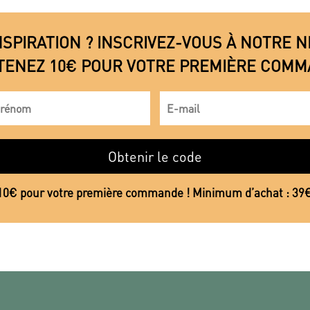
NSPIRATION ? INSCRIVEZ-VOUS À NOTRE
TENEZ 10€ POUR VOTRE PREMIÈRE COMM
Obtenir le code
10€ pour votre première commande ! Minimum d’achat : 39