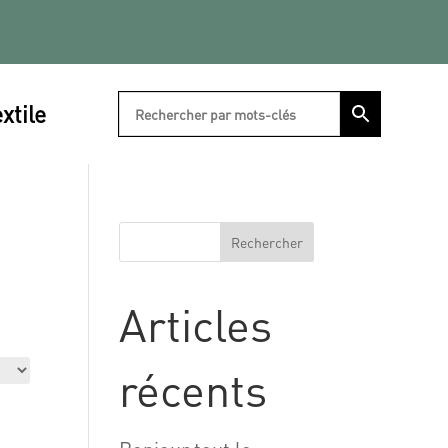
xtile
Rechercher
Articles
récents