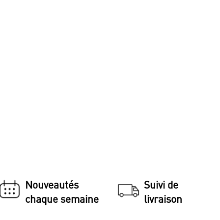
Nouveautés
Suivi de
chaque semaine
livraison