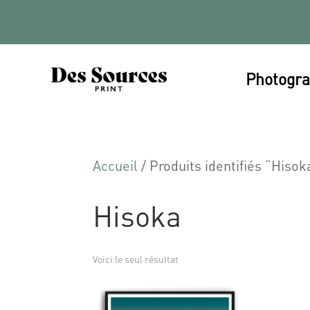
Photogra
Accueil
/ Produits identifiés “Hisok
Hisoka
Voici le seul résultat