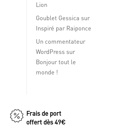
Lion
Goublet Gessica
sur
Inspiré par Raiponce
Un commentateur
WordPress
sur
Bonjour tout le
monde !
Frais de port
offert dès 49€