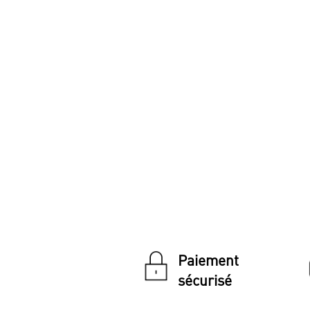
Paiement
sécurisé