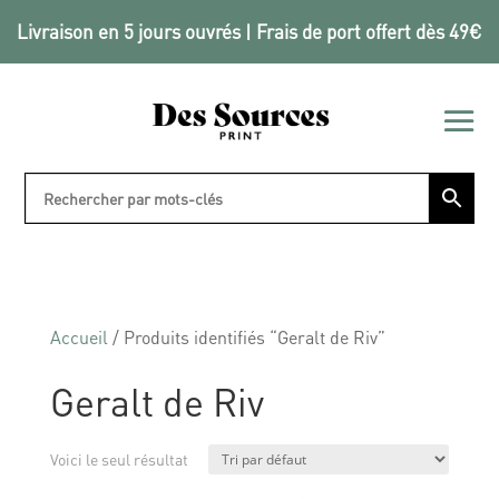
Livraison en 5 jours ouvrés | Frais de port offert dès 49€
Accueil
/ Produits identifiés “Geralt de Riv”
Geralt de Riv
Voici le seul résultat