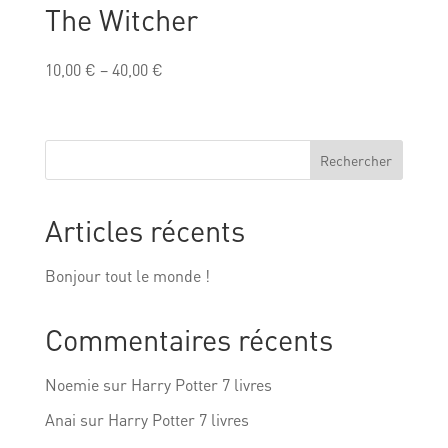
The Witcher
10,00
€
–
40,00
€
Rechercher
Articles récents
Bonjour tout le monde !
Commentaires récents
Noemie
sur
Harry Potter 7 livres
Anai
sur
Harry Potter 7 livres