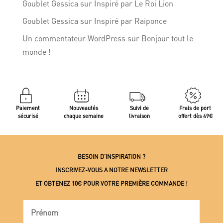
Goublet Gessica
sur
Inspiré par Le Roi Lion
Goublet Gessica
sur
Inspiré par Raiponce
Un commentateur WordPress
sur
Bonjour tout le
monde !
Paiement
Nouveautés
Suivi de
Frais de port
sécurisé
chaque semaine
livraison
offert dès 49€
BESOIN D’INSPIRATION ?
INSCRIVEZ-VOUS A NOTRE NEWSLETTER
ET OBTENEZ 10€ POUR VOTRE PREMIÈRE COMMANDE !