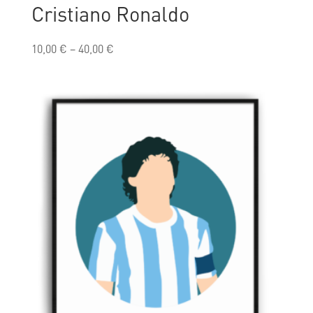
Cristiano Ronaldo
10,00
€
–
40,00
€