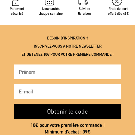
Paiement
Nouveautés
Suivi de
Frais de port
sécurisé
chaque semaine
livraison
offert dès 49€
BESOIN D’INSPIRATION ?
INSCRIVEZ-VOUS A NOTRE NEWSLETTER
ET OBTENEZ 10€ POUR VOTRE PREMIÈRE COMMANDE !
Obtenir le code
10€ pour votre première commande !
Minimum d’achat : 39€