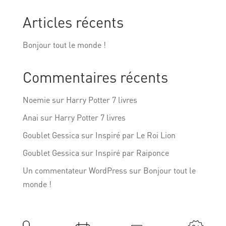
Articles récents
Bonjour tout le monde !
Commentaires récents
Noemie
sur
Harry Potter 7 livres
Anai
sur
Harry Potter 7 livres
Goublet Gessica
sur
Inspiré par Le Roi Lion
Goublet Gessica
sur
Inspiré par Raiponce
Un commentateur WordPress
sur
Bonjour tout le
monde !