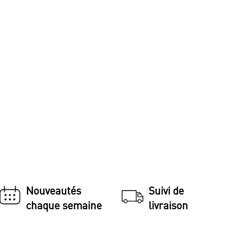
Nouveautés
Suivi de
chaque semaine
livraison