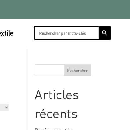
xtile
Rechercher
Articles
récents