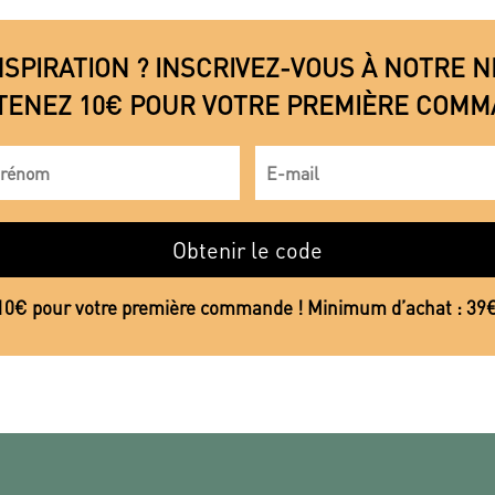
NSPIRATION ? INSCRIVEZ-VOUS À NOTRE
TENEZ 10€ POUR VOTRE PREMIÈRE COMM
Obtenir le code
10€ pour votre première commande ! Minimum d’achat : 39