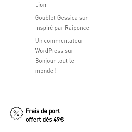
Lion
Goublet Gessica
sur
Inspiré par Raiponce
Un commentateur
WordPress
sur
Bonjour tout le
monde !
Frais de port
offert dès 49€