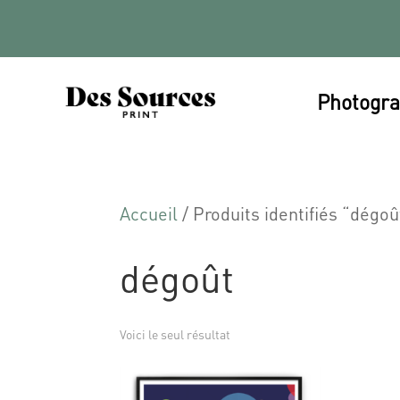
Photogra
Accueil
/ Produits identifiés “dégoû
dégoût
Voici le seul résultat