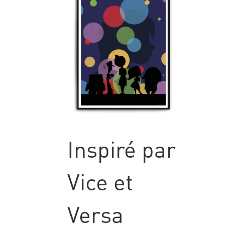
Inspiré par
Vice et
Versa