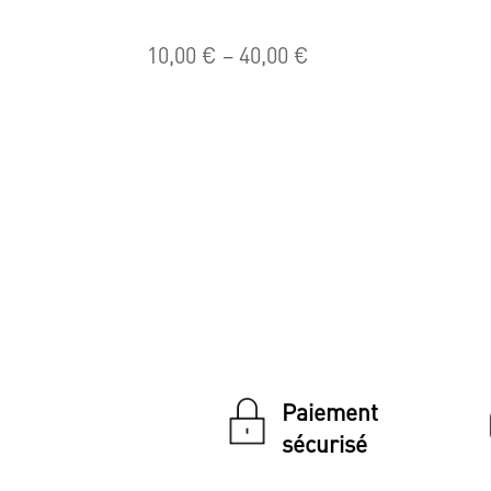
10,00
€
–
40,00
€
Paiement
sécurisé