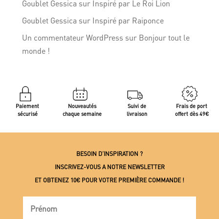
Goublet Gessica
sur
Inspiré par Le Roi Lion
Goublet Gessica
sur
Inspiré par Raiponce
Un commentateur WordPress
sur
Bonjour tout le
monde !
Paiement
Nouveautés
Suivi de
Frais de port
sécurisé
chaque semaine
livraison
offert dès 49€
BESOIN D’INSPIRATION ?
INSCRIVEZ-VOUS A NOTRE NEWSLETTER
ET OBTENEZ 10€ POUR VOTRE PREMIÈRE COMMANDE !