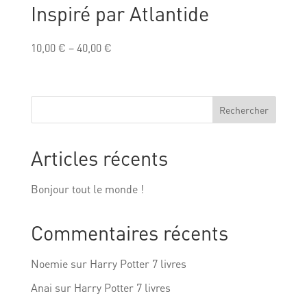
Inspiré par Atlantide
10,00
€
–
40,00
€
Rechercher
Articles récents
Bonjour tout le monde !
Commentaires récents
Noemie
sur
Harry Potter 7 livres
Anai
sur
Harry Potter 7 livres