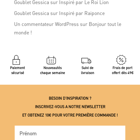
Goublet Gessica
sur
Inspiré par Le Roi Lion
Goublet Gessica
sur
Inspiré par Raiponce
Un commentateur WordPress
sur
Bonjour tout le
monde !
Paiement
Nouveautés
Suivi de
Frais de port
sécurisé
chaque semaine
livraison
offert dès 49€
BESOIN D’INSPIRATION ?
INSCRIVEZ-VOUS A NOTRE NEWSLETTER
ET OBTENEZ 10€ POUR VOTRE PREMIÈRE COMMANDE !