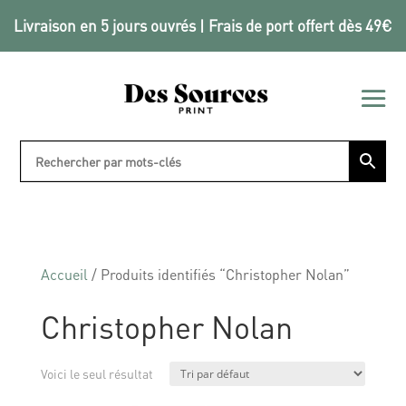
Livraison en 5 jours ouvrés | Frais de port offert dès 49€
Accueil
/ Produits identifiés “Christopher Nolan”
Christopher Nolan
Voici le seul résultat