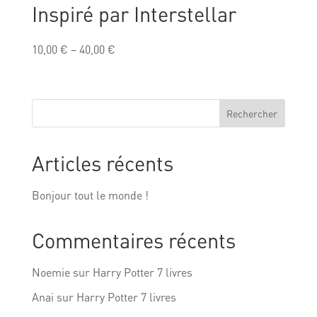
Inspiré par Interstellar
10,00
€
–
40,00
€
Rechercher
Articles récents
Bonjour tout le monde !
Commentaires récents
Noemie
sur
Harry Potter 7 livres
Anai
sur
Harry Potter 7 livres