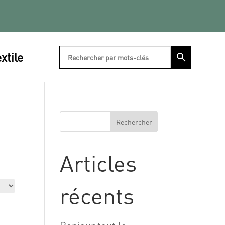
xtile
Rechercher
Articles
récents