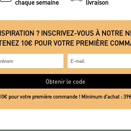
chaque semaine
livraison
NSPIRATION ? INSCRIVEZ-VOUS À NOTRE
TENEZ 10€ POUR VOTRE PREMIÈRE COMM
Obtenir le code
10€ pour votre première commande ! Minimum d’achat : 39