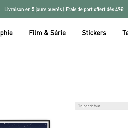
Livraison en 5 jours ouvrés | Frais de port offert dès 49€
phie
Film & Série
Stickers
Te