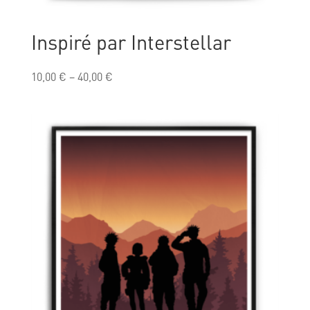
Inspiré par Interstellar
10,00
€
–
40,00
€