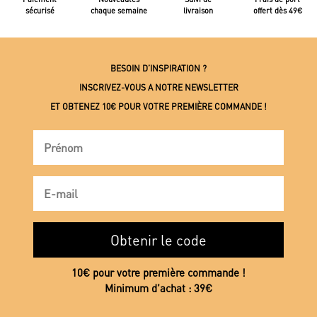
sécurisé
chaque semaine
livraison
offert dès 49€
BESOIN D’INSPIRATION ?
INSCRIVEZ-VOUS A NOTRE NEWSLETTER
ET OBTENEZ 10€ POUR VOTRE PREMIÈRE COMMANDE !
Obtenir le code
10€ pour votre première commande !
Minimum d’achat : 39€