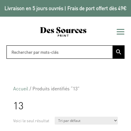
Livraison en 5 jours ouvrés | Frais de port offert dès 49€
Accueil
/ Produits identifiés “13”
13
Voici le seul résultat