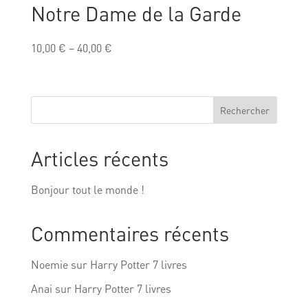
Notre Dame de la Garde
10,00
€
–
40,00
€
Rechercher
Articles récents
Bonjour tout le monde !
Commentaires récents
Noemie
sur
Harry Potter 7 livres
Anai
sur
Harry Potter 7 livres