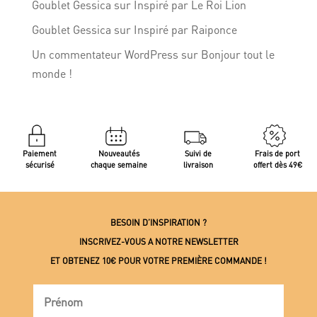
Goublet Gessica
sur
Inspiré par Le Roi Lion
Goublet Gessica
sur
Inspiré par Raiponce
Un commentateur WordPress
sur
Bonjour tout le
monde !
Paiement
Nouveautés
Suivi de
Frais de port
sécurisé
chaque semaine
livraison
offert dès 49€
BESOIN D’INSPIRATION ?
INSCRIVEZ-VOUS A NOTRE NEWSLETTER
ET OBTENEZ 10€ POUR VOTRE PREMIÈRE COMMANDE !