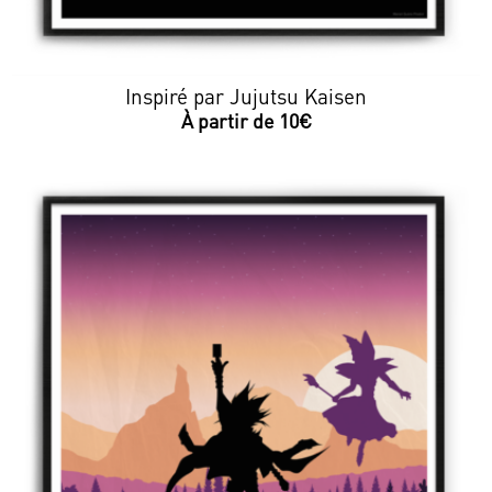
Inspiré par Jujutsu Kaisen