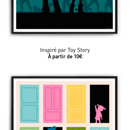
Inspiré par Toy Story