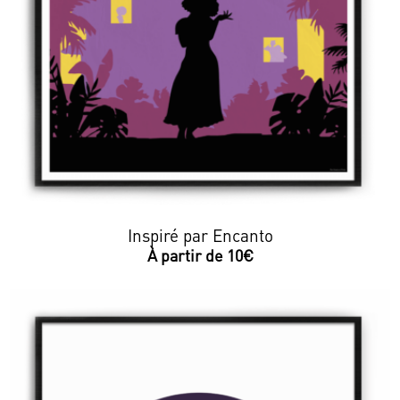
Inspiré par Encanto