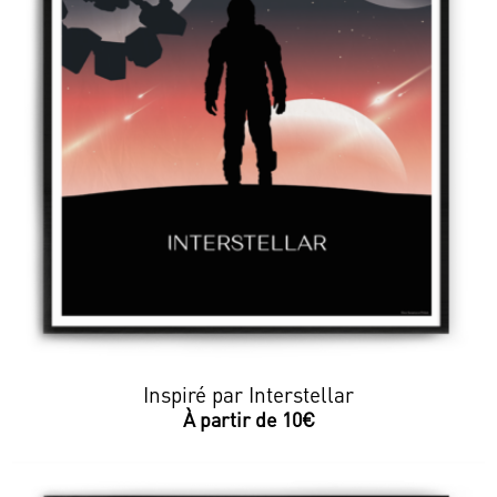
Inspiré par Interstellar