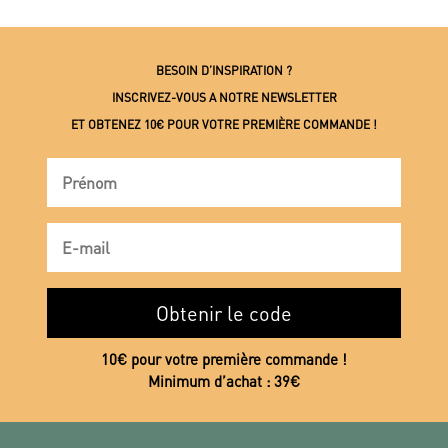
BESOIN D’INSPIRATION ?
INSCRIVEZ-VOUS A NOTRE NEWSLETTER
ET OBTENEZ 10€ POUR VOTRE PREMIÈRE COMMANDE !
Obtenir le code
10€ pour votre première commande !
Minimum d’achat : 39€