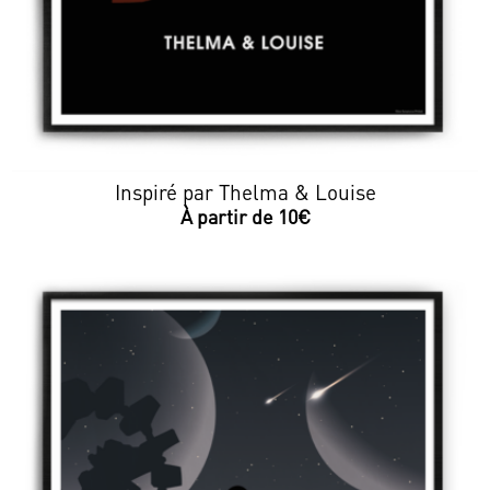
Inspiré par Thelma & Louise