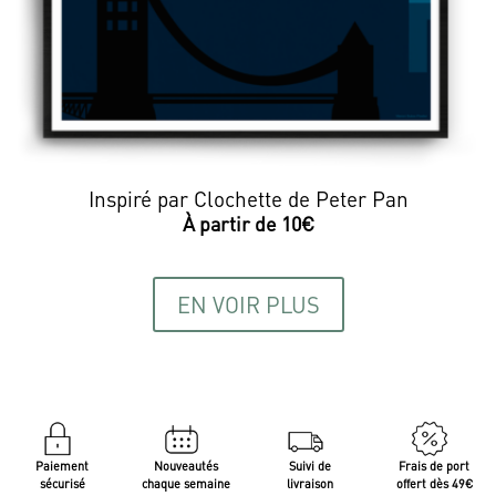
Inspiré par Clochette de Peter Pan
EN VOIR PLUS
Paiement
Nouveautés
Suivi de
Frais de port
sécurisé
chaque semaine
livraison
offert dès 49€