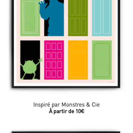
Inspiré par Monstres & Cie