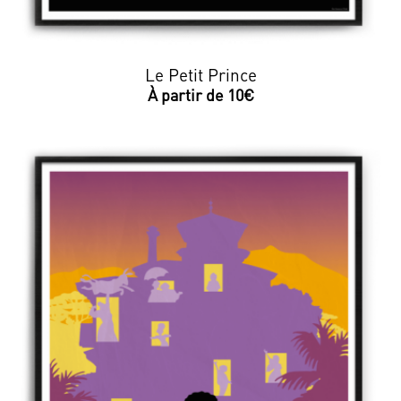
Le Petit Prince