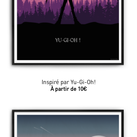
Inspiré par Yu-Gi-Oh!